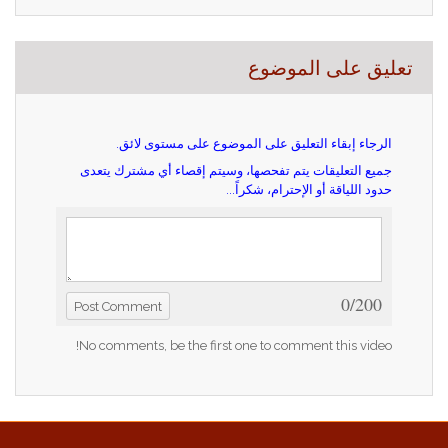
تعليق على الموضوع
الرجاء إبقاء التعليق على الموضوع على مستوى لائق.
جميع التعليقات يتم تفحصها، وسيتم إقصاء أي مشترك يتعدى
حدود اللياقة أو الإحترام، شكراً...
0/200
Post Comment
No comments, be the first one to comment this video!